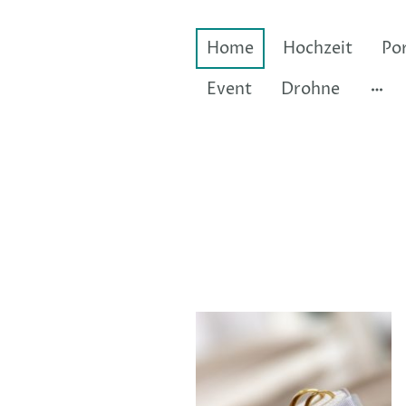
Home
Hochzeit
Por
Event
Drohne