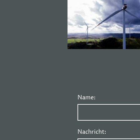
Name:
Nachricht: