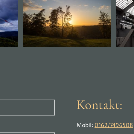
Kontakt:
Mobil:
0162/7496508